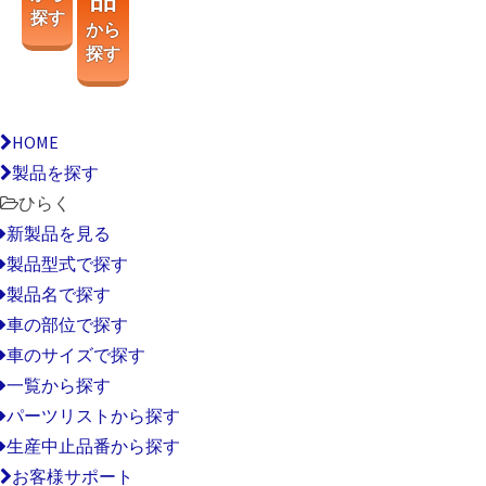
探す
から
探す
HOME
製品を探す
ひらく
新製品を見る
製品型式で探す
製品名で探す
車の部位で探す
車のサイズで探す
一覧から探す
パーツリストから探す
生産中止品番から探す
お客様サポート