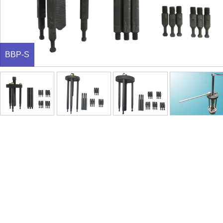
BBP-S