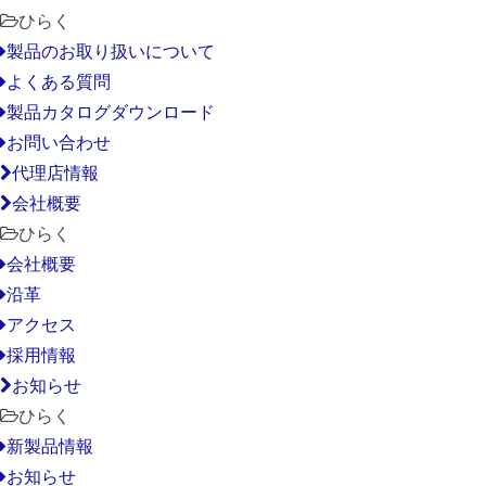
ひらく
製品のお取り扱いについて
よくある質問
製品カタログダウンロード
お問い合わせ
代理店情報
会社概要
ひらく
会社概要
沿革
アクセス
採用情報
お知らせ
ひらく
新製品情報
お知らせ