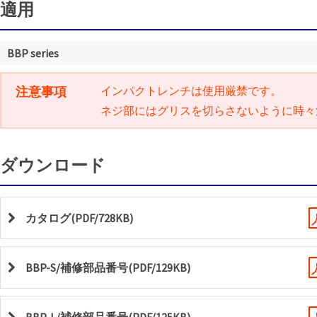
適用
BBP series
注意事項
インパクトレンチは使用厳禁です。
ネジ部にはグリスを切らさないように時々
ダウンロード
カタログ(PDF/728KB)
BBP-S/補修部品番号(PDF/129KB)