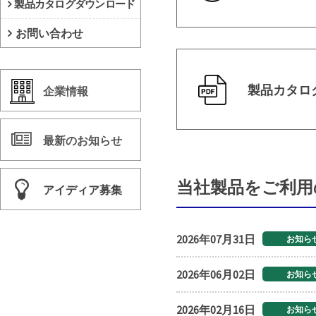
製品カタログダウンロード
お問い合わせ
製品カタロ
企業情報
最新のお知らせ
当社製品をご利用
アイディア募集
2026年07月31日
お知ら
2026年06月02日
お知ら
2026年02月16日
お知ら