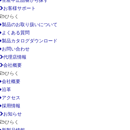
お客様サポート
ひらく
製品のお取り扱いについて
よくある質問
製品カタログダウンロード
お問い合わせ
代理店情報
会社概要
ひらく
会社概要
沿革
アクセス
採用情報
お知らせ
ひらく
新製品情報