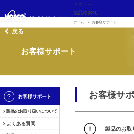
メニュー
製品検索
ホーム
お客様サポート
戻る
お客様サポート
お客様サ
お客様サポート
製品のお取り扱いについて
よくある質問
製品のお取