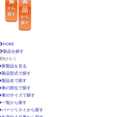
覧
製
から
品
探す
から
探す
HOME
製品を探す
ひらく
新製品を見る
製品型式で探す
製品名で探す
車の部位で探す
車のサイズで探す
一覧から探す
パーツリストから探す
生産中止品番から探す