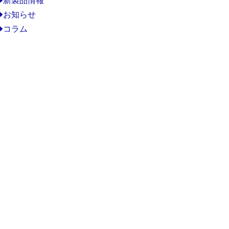
お知らせ
コラム