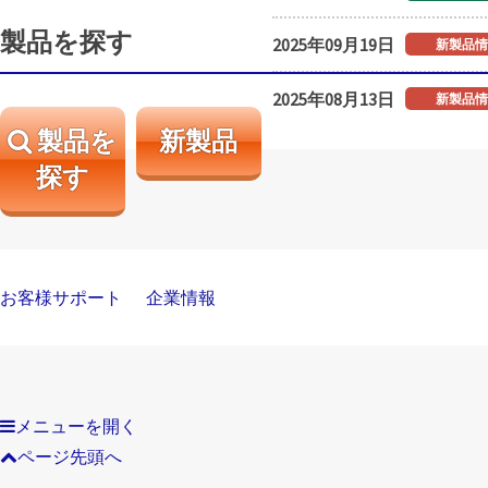
製品を探す
2025年09月19日
新製品情
2025年08月13日
新製品情
製品を
新製品
探す
2025年07月24日
新製品情
2025年07月24日
新製品情
2025年07月11日
新製品情
お客様サポート
企業情報
2025年07月11日
新製品情
2025年07月11日
新製品情
メニューを開く
ページ先頭へ