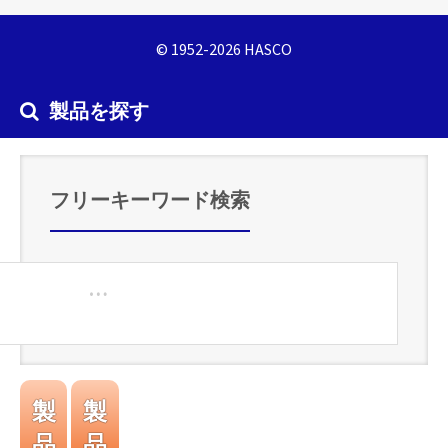
© 1952-2026 HASCO
製品を探す
フリーキーワード検索
製
製
品
品