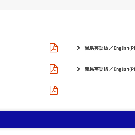
簡易英語版／English(PDF
簡易英語版／English(PDF