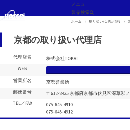
メニュー
製品検索
ホーム
取り扱い代理店情報
戻る
京都の取り扱い代理店
代理店名
株式会社TOKAI
WEB
営業所名
京都営業所
郵便番号
〒612-8435 京都府京都市伏見区深草泓ノ
TEL／FAX
075-645-4910
075-645-4912