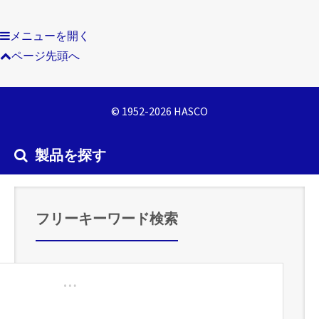
メニューを開く
ページ先頭へ
© 1952-2026 HASCO
製品を探す
フリーキーワード検索