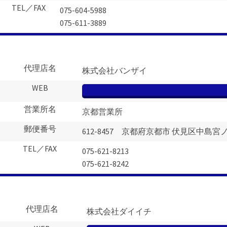
TEL／FAX
075-604-5988
075-611-3889
代理店名
株式会社バンザイ
WEB
営業所名
京都営業所
郵便番号
612-8457 京都府京都市 伏見区中島宮ノ
TEL／FAX
075-621-8213
075-621-8242
代理店名
株式会社ダイイチ