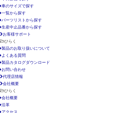
車のサイズで探す
一覧から探す
パーツリストから探す
生産中止品番から探す
お客様サポート
ひらく
製品のお取り扱いについて
よくある質問
製品カタログダウンロード
お問い合わせ
代理店情報
会社概要
ひらく
会社概要
沿革
アクセス