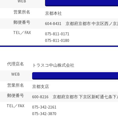
WEB
営業所名
京都本社
郵便番号
604-8431 京都府京都市 中京区西ノ京
TEL／FAX
075-811-0171
075-811-0180
代理店名
トラスコ中山株式会社
WEB
営業所名
京都支店
郵便番号
600-8216 京都府京都市 下京区新町通七条下
TEL／FAX
075-342-2161
075-342-3870