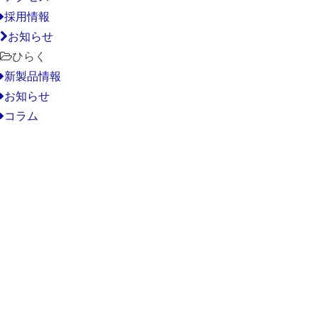
採用情報
お知らせ
ひらく
新製品情報
お知らせ
コラム