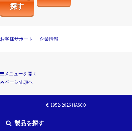
探す
お客様サポート
企業情報
メニューを開く
ページ先頭へ
© 1952-2026 HASCO
製品を探す