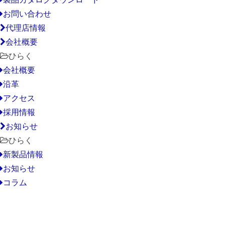
お問い合わせ
代理店情報
会社概要
ひらく
会社概要
沿革
アクセス
採用情報
お知らせ
ひらく
新製品情報
お知らせ
コラム