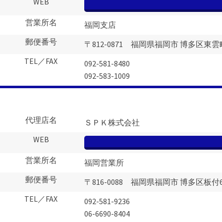
WEB
営業所名
福岡支店
郵便番号
〒812-0871 福岡県福岡市 博多区東雲町
TEL／FAX
092-581-8480
092-583-1009
代理店名
ＳＰＫ株式会社
WEB
営業所名
福岡営業所
郵便番号
〒816-0088 福岡県福岡市 博多区板付6-
TEL／FAX
092-581-9236
06-6690-8404