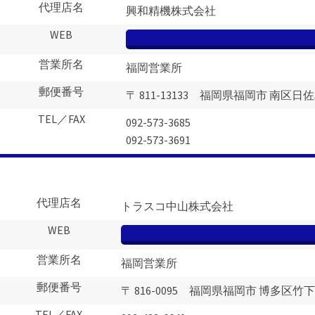
代理店名
興和精機株式会社
WEB
営業所名
福岡営業所
郵便番号
〒 811-13133 福岡県福岡市 南区日佐5
TEL／FAX
092-573-3685
092-573-3691
代理店名
トラスコ中山株式会社
WEB
営業所名
福岡営業所
郵便番号
〒 816-0095 福岡県福岡市 博多区竹下2-
TEL／FAX