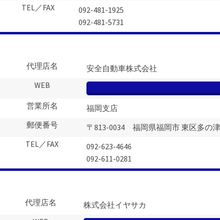
TEL／FAX
092-481-1925
092-481-5731
代理店名
安全自動車株式会社
WEB
営業所名
福岡支店
郵便番号
〒813-0034 福岡県福岡市 東区多の津3
TEL／FAX
092-623-4646
092-611-0281
代理店名
株式会社イヤサカ