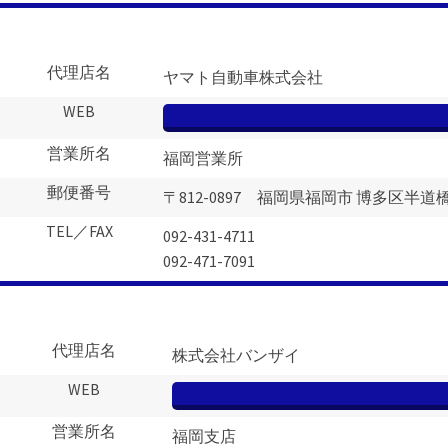
代理店名
ヤマト自動車株式会社
WEB
営業所名
福岡営業所
郵便番号
〒812-0897 福岡県福岡市 博多区半道橋1-
TEL／FAX
092-431-4711
092-471-7091
代理店名
株式会社バンザイ
WEB
営業所名
福岡支店