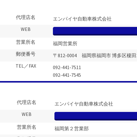
代理店名
エンパイヤ自動車株式会社
WEB
営業所名
福岡営業所
郵便番号
〒812-0004 福岡県福岡市 博多区榎田2-
TEL／FAX
092-441-7511
092-441-7545
代理店名
エンパイヤ自動車株式会社
WEB
営業所名
福岡第２営業部