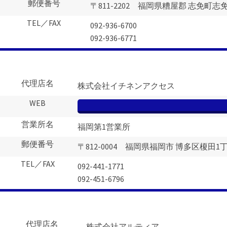
郵便番号
〒811-2202 福岡県糟屋郡 志免町志免1
TEL／FAX
092-936-6700
092-936-6771
代理店名
株式会社イチネンアクセス
WEB
営業所名
福岡第1営業所
郵便番号
〒812-0004 福岡県福岡市 博多区榎田1
TEL／FAX
092-441-1771
092-451-6796
代理店名
株式会社アルティア