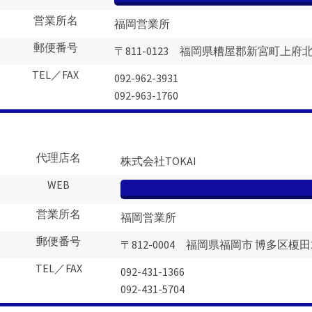
営業所名
福岡営業所
郵便番号
〒811-0123 福岡県糟屋郡新宮町上府北2-
TEL／FAX
092-962-3931
092-963-1760
代理店名
株式会社TOKAI
WEB
営業所名
福岡営業所
郵便番号
〒812-0004 福岡県福岡市 博多区榎田2-
TEL／FAX
092-431-1366
092-431-5704