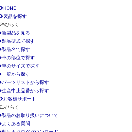
HOME
製品を探す
ひらく
新製品を見る
製品型式で探す
製品名で探す
車の部位で探す
車のサイズで探す
一覧から探す
パーツリストから探す
生産中止品番から探す
お客様サポート
ひらく
製品のお取り扱いについて
よくある質問
製品カタログダウンロード