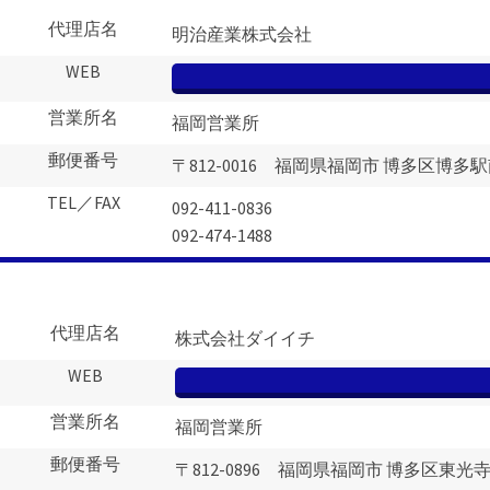
代理店名
明治産業株式会社
WEB
営業所名
福岡営業所
郵便番号
〒812-0016 福岡県福岡市 博多区博多駅南4
TEL／FAX
092-411-0836
092-474-1488
代理店名
株式会社ダイイチ
WEB
営業所名
福岡営業所
郵便番号
〒812-0896 福岡県福岡市 博多区東光寺町