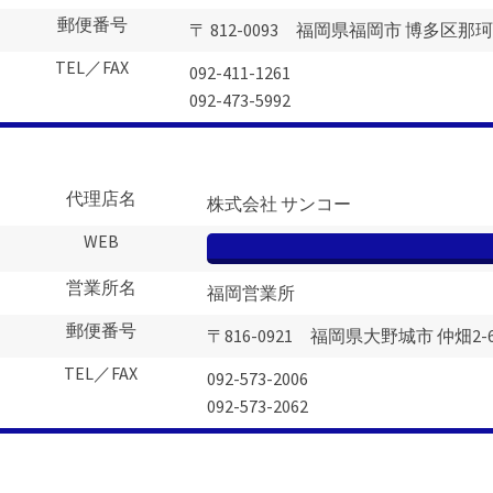
郵便番号
〒 812-0093 福岡県福岡市 博多区那珂5-
TEL／FAX
092-411-1261
092-473-5992
代理店名
株式会社 サンコー
WEB
営業所名
福岡営業所
郵便番号
〒816-0921 福岡県大野城市 仲畑2-6
TEL／FAX
092-573-2006
092-573-2062