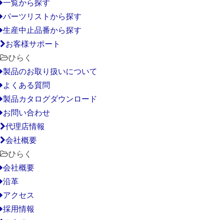
一覧から探す
パーツリストから探す
生産中止品番から探す
お客様サポート
ひらく
製品のお取り扱いについて
よくある質問
製品カタログダウンロード
お問い合わせ
代理店情報
会社概要
ひらく
会社概要
沿革
アクセス
採用情報