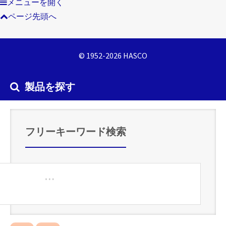
メニューを開く
ページ先頭へ
© 1952-2026 HASCO
製品を探す
フリーキーワード検索