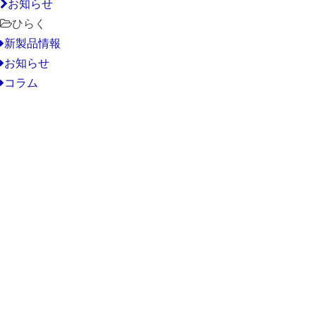
お知らせ
ひらく
新製品情報
お知らせ
コラム