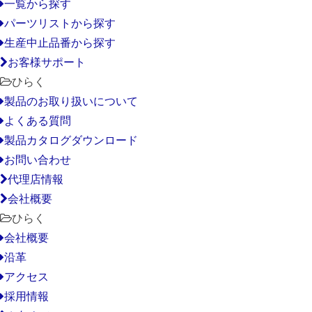
一覧から探す
パーツリストから探す
生産中止品番から探す
お客様サポート
ひらく
製品のお取り扱いについて
よくある質問
製品カタログダウンロード
お問い合わせ
代理店情報
会社概要
ひらく
会社概要
沿革
アクセス
採用情報