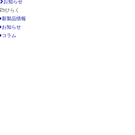
お知らせ
ひらく
新製品情報
お知らせ
コラム