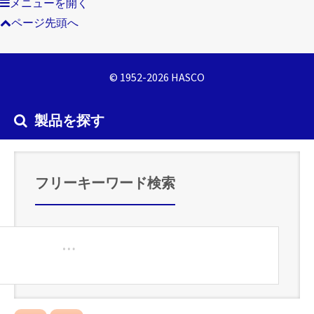
メニューを開く
ページ先頭へ
© 1952-2026 HASCO
製品を探す
フリーキーワード検索