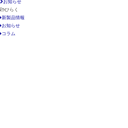
お知らせ
ひらく
新製品情報
お知らせ
コラム