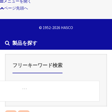
メニューを開く
ページ先頭へ
© 1952-2026 HASCO
製品を探す
フリーキーワード検索