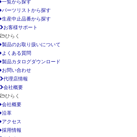
一覧から探す
パーツリストから探す
生産中止品番から探す
お客様サポート
ひらく
製品のお取り扱いについて
よくある質問
製品カタログダウンロード
お問い合わせ
代理店情報
会社概要
ひらく
会社概要
沿革
アクセス
採用情報