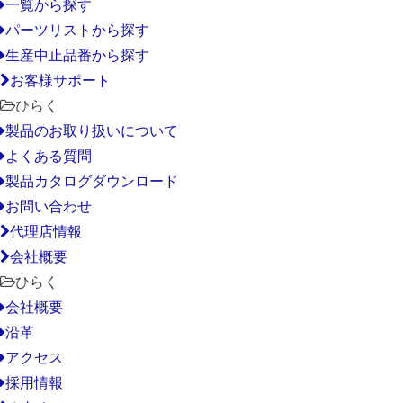
一覧から探す
パーツリストから探す
生産中止品番から探す
お客様サポート
ひらく
製品のお取り扱いについて
よくある質問
製品カタログダウンロード
お問い合わせ
代理店情報
会社概要
ひらく
会社概要
沿革
アクセス
採用情報