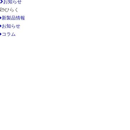
お知らせ
ひらく
新製品情報
お知らせ
コラム