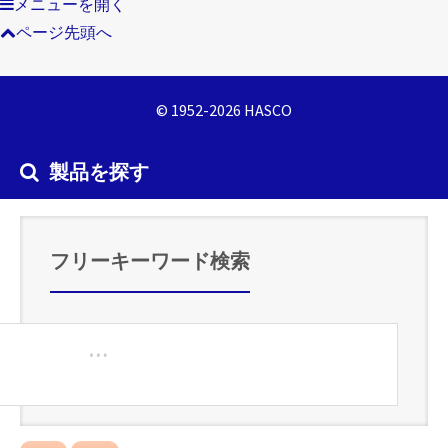
メニューを開く
ページ先頭へ
© 1952-2026 HASCO
製品を探す
フリーキーワード検索