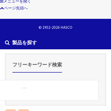
メニューを開く
ページ先頭へ
© 1952-2026 HASCO
製品を探す
フリーキーワード検索