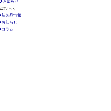
お知らせ
ひらく
新製品情報
お知らせ
コラム