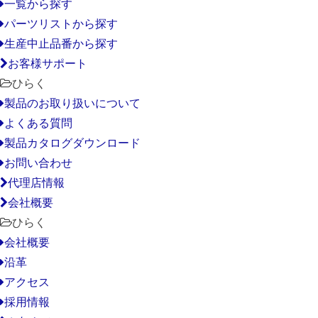
一覧から探す
パーツリストから探す
生産中止品番から探す
お客様サポート
ひらく
製品のお取り扱いについて
よくある質問
製品カタログダウンロード
お問い合わせ
代理店情報
会社概要
ひらく
会社概要
沿革
アクセス
採用情報