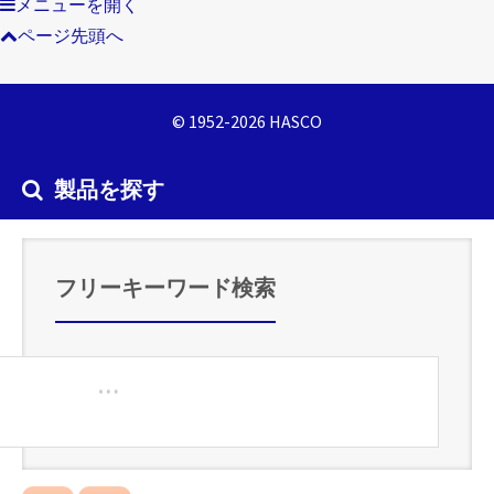
メニューを開く
ページ先頭へ
© 1952-2026 HASCO
製品を探す
フリーキーワード検索