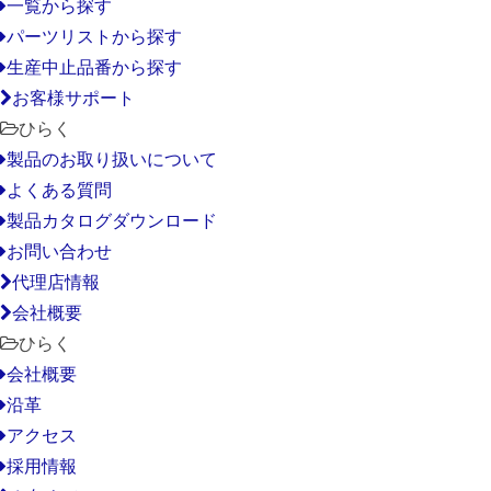
一覧から探す
パーツリストから探す
生産中止品番から探す
お客様サポート
ひらく
製品のお取り扱いについて
よくある質問
製品カタログダウンロード
お問い合わせ
代理店情報
会社概要
ひらく
会社概要
沿革
アクセス
採用情報