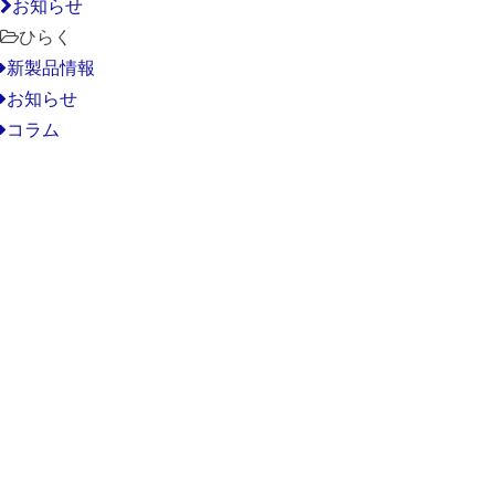
お知らせ
ひらく
新製品情報
お知らせ
コラム