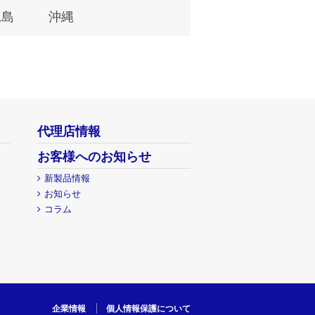
児島
沖縄
代理店情報
お客様へのお知らせ
新製品情報
お知らせ
コラム
企業情報
個人情報保護について