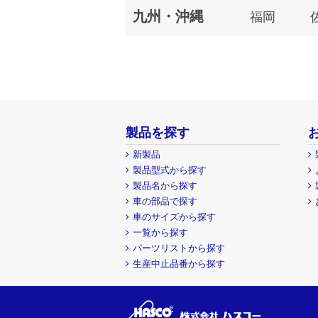
九州・沖縄
福岡
製品を探す
新製品
製品型式から探す
製品名から探す
車の部品で探す
車のサイズから探す
一覧から探す
パーツリストから探す
生産中止品番から探す