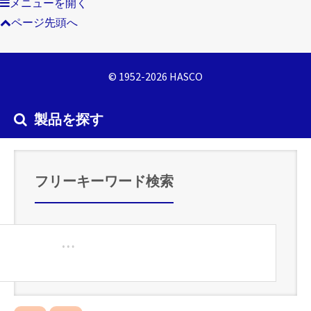
メニューを開く
ページ先頭へ
© 1952-2026 HASCO
製品を探す
フリーキーワード検索