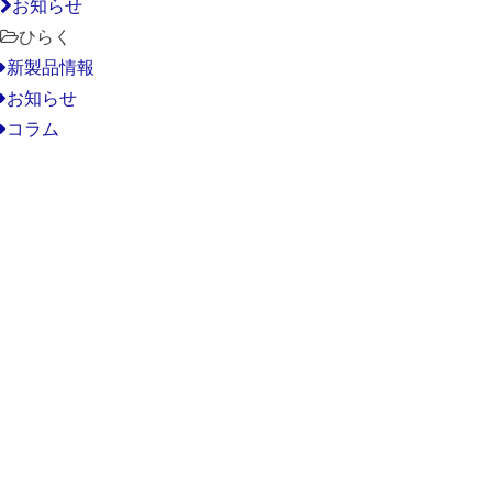
お知らせ
ひらく
新製品情報
お知らせ
コラム