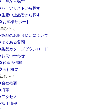
一覧から探す
パーツリストから探す
生産中止品番から探す
お客様サポート
ひらく
製品のお取り扱いについて
よくある質問
製品カタログダウンロード
お問い合わせ
代理店情報
会社概要
ひらく
会社概要
沿革
アクセス
採用情報