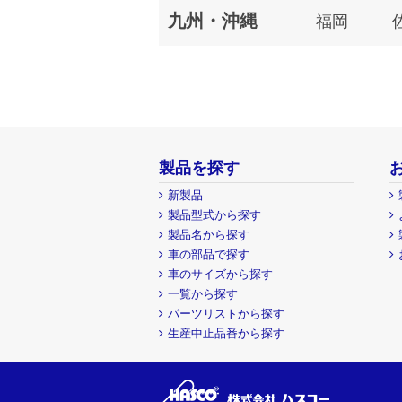
九州・沖縄
福岡
製品を探す
新製品
製品型式から探す
製品名から探す
車の部品で探す
車のサイズから探す
一覧から探す
パーツリストから探す
生産中止品番から探す