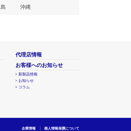
児島
沖縄
代理店情報
お客様へのお知らせ
新製品情報
お知らせ
コラム
企業情報
個人情報保護について