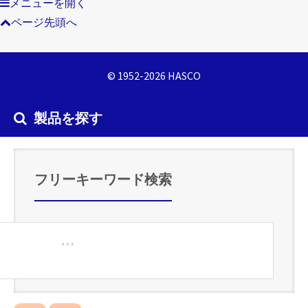
メニューを開く
ページ先頭へ
© 1952-2026 HASCO
製品を探す
フリーキーワード検索