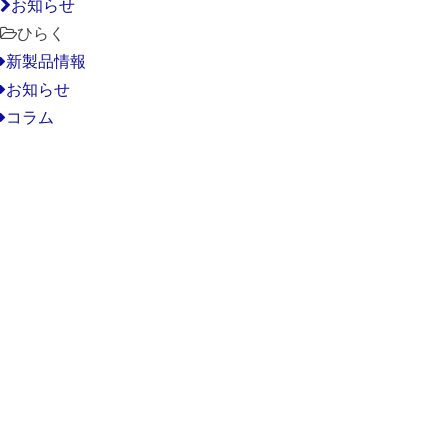
お知らせ
ひらく
新製品情報
お知らせ
コラム