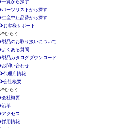
一覧から探す
パーツリストから探す
生産中止品番から探す
お客様サポート
ひらく
製品のお取り扱いについて
よくある質問
製品カタログダウンロード
お問い合わせ
代理店情報
会社概要
ひらく
会社概要
沿革
アクセス
採用情報