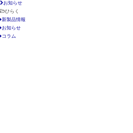
お知らせ
ひらく
新製品情報
お知らせ
コラム