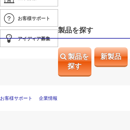
お客様サポート
製品を探す
アイディア募集
製品を
新製品
探す
お客様サポート
企業情報