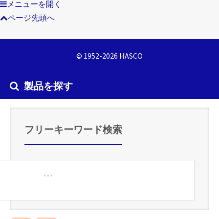
メニューを開く
ページ先頭へ
© 1952-2026 HASCO
製品を探す
フリーキーワード検索