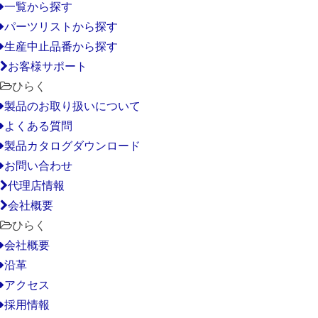
一覧から探す
パーツリストから探す
生産中止品番から探す
お客様サポート
ひらく
製品のお取り扱いについて
よくある質問
製品カタログダウンロード
お問い合わせ
代理店情報
会社概要
ひらく
会社概要
沿革
アクセス
採用情報