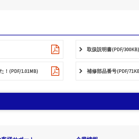
取扱説明書(PDF/300KB)
DF/1.01MB)
補修部品番号(PDF/71KB