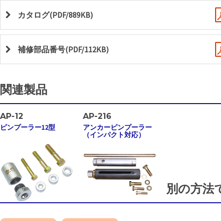
カタログ(PDF/889KB)
補修部品番号(PDF/112KB)
関連製品
AP-12
AP-216
ピンプーラー12型
アンカーピンプーラー
（インパクト対応）
別の方法