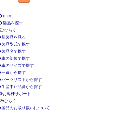
HOME
製品を探す
ひらく
新製品を見る
製品型式で探す
製品名で探す
車の部位で探す
車のサイズで探す
一覧から探す
パーツリストから探す
生産中止品番から探す
お客様サポート
ひらく
製品のお取り扱いについて