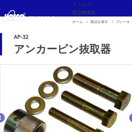
メニュー
製品検索
ホーム
製品を探す
ブレーキ
戻る
AP-32
アンカーピン抜取器