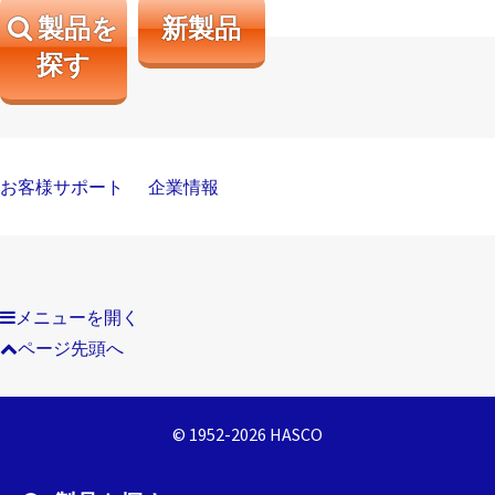
製品を
新製品
探す
お客様サポート
企業情報
メニューを開く
ページ先頭へ
© 1952-2026 HASCO