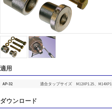
適用
AP-32
適合タップサイズ M12XP1.25、M14XP1.5
ダウンロード