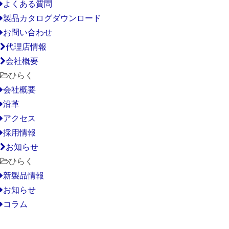
よくある質問
製品カタログダウンロード
お問い合わせ
代理店情報
会社概要
ひらく
会社概要
沿革
アクセス
採用情報
お知らせ
ひらく
新製品情報
お知らせ
コラム