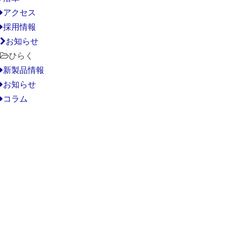
アクセス
採用情報
お知らせ
ひらく
新製品情報
お知らせ
コラム