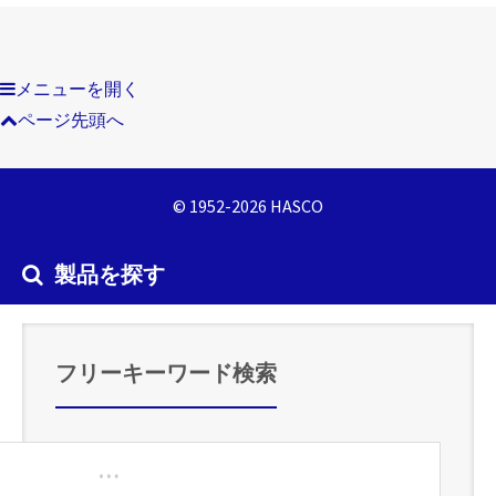
メニューを開く
ページ先頭へ
© 1952-2026 HASCO
製品を探す
フリーキーワード検索