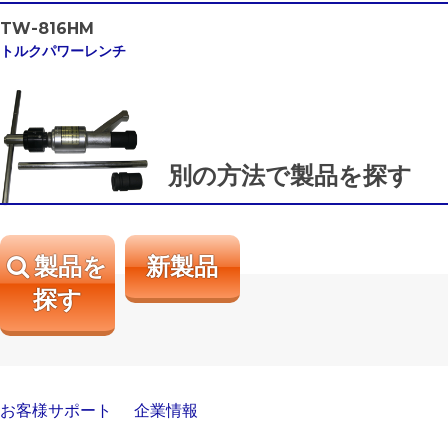
TW-816HM
トルクパワーレンチ
別の方法で製品を探す
製品を
新製品
探す
お客様サポート
企業情報