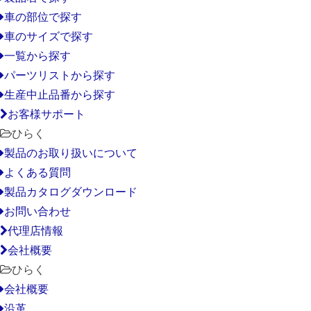
車の部位で探す
車のサイズで探す
一覧から探す
パーツリストから探す
生産中止品番から探す
お客様サポート
ひらく
製品のお取り扱いについて
よくある質問
製品カタログダウンロード
お問い合わせ
代理店情報
会社概要
ひらく
会社概要
沿革