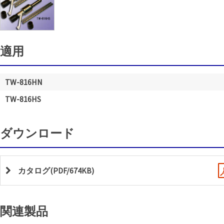
適用
TW-816HN
TW-816HS
ダウンロード
カタログ(PDF/674KB)
関連製品