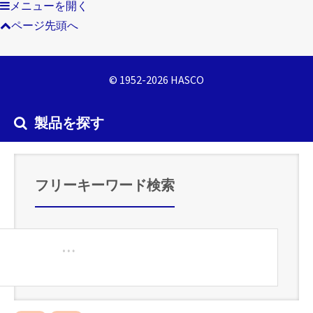
メニューを開く
ページ先頭へ
© 1952-2026 HASCO
製品を探す
フリーキーワード検索