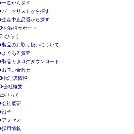
一覧から探す
パーツリストから探す
生産中止品番から探す
お客様サポート
ひらく
製品のお取り扱いについて
よくある質問
製品カタログダウンロード
お問い合わせ
代理店情報
会社概要
ひらく
会社概要
沿革
アクセス
採用情報