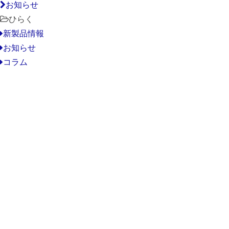
お知らせ
ひらく
新製品情報
お知らせ
コラム