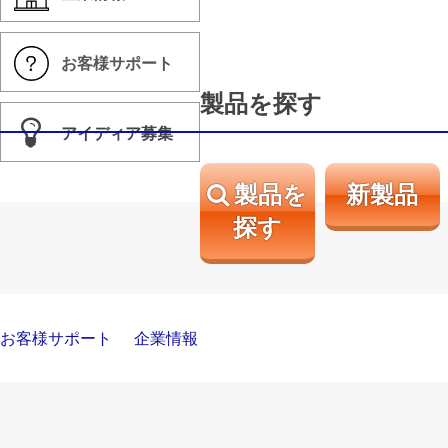
お客様サポート
製品を探す
アイディア募集
製品を
新製品
探す
お客様サポート
企業情報