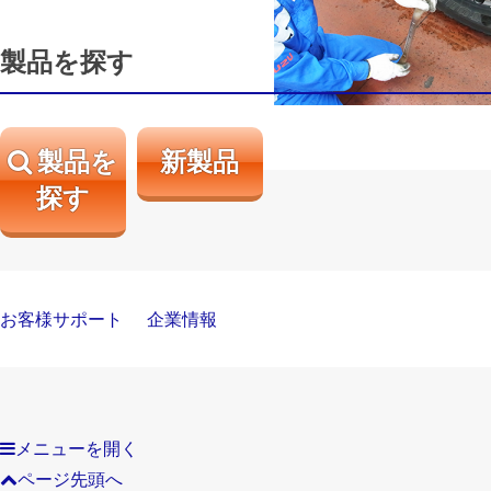
製品を探す
製品を
新製品
探す
お客様サポート
企業情報
メニューを開く
ページ先頭へ