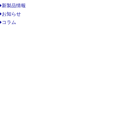
新製品情報
お知らせ
コラム