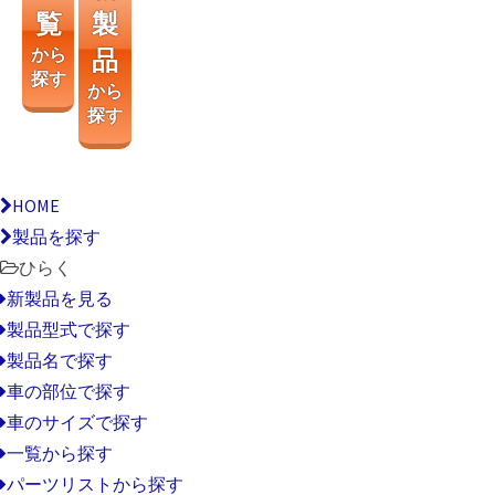
覧
製
から
品
探す
から
探す
HOME
製品を探す
ひらく
新製品を見る
製品型式で探す
製品名で探す
車の部位で探す
車のサイズで探す
一覧から探す
パーツリストから探す