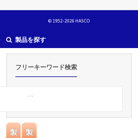
© 1952-2026 HASCO
製品を探す
フリーキーワード検索
製
製