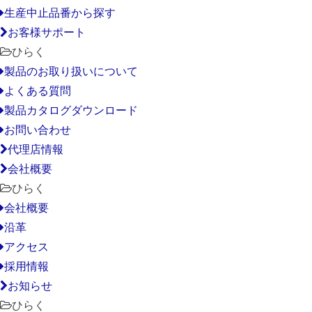
生産中止品番から探す
お客様サポート
ひらく
製品のお取り扱いについて
よくある質問
製品カタログダウンロード
お問い合わせ
代理店情報
会社概要
ひらく
会社概要
沿革
アクセス
採用情報
お知らせ
ひらく