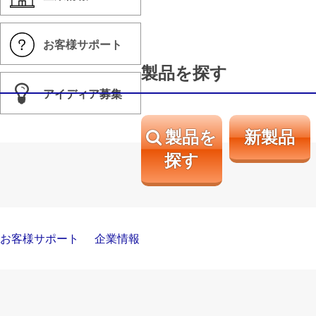
お客様サポート
製品を探す
アイディア募集
製品を
新製品
探す
お客様サポート
企業情報