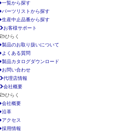
一覧から探す
パーツリストから探す
生産中止品番から探す
お客様サポート
ひらく
製品のお取り扱いについて
よくある質問
製品カタログダウンロード
お問い合わせ
代理店情報
会社概要
ひらく
会社概要
沿革
アクセス
採用情報