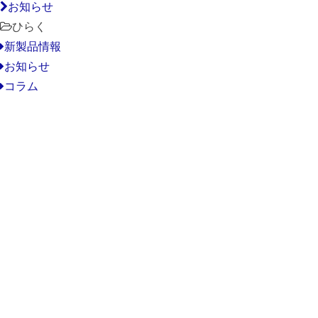
お知らせ
ひらく
新製品情報
お知らせ
コラム