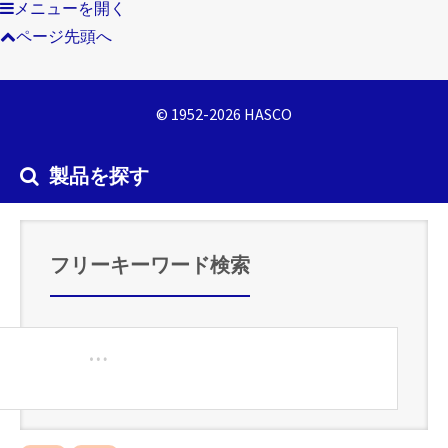
メニューを開く
ページ先頭へ
© 1952-2026 HASCO
製品を探す
フリーキーワード検索