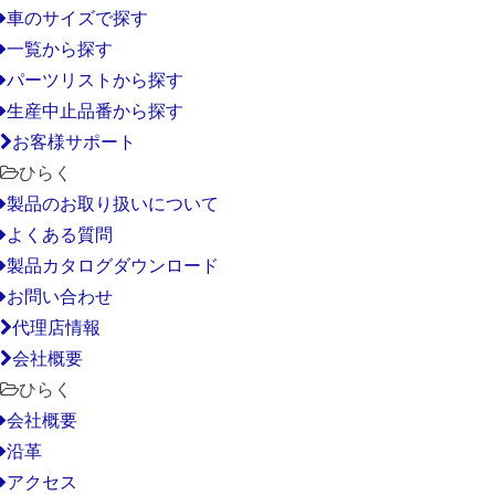
車のサイズで探す
一覧から探す
パーツリストから探す
生産中止品番から探す
お客様サポート
ひらく
製品のお取り扱いについて
よくある質問
製品カタログダウンロード
お問い合わせ
代理店情報
会社概要
ひらく
会社概要
沿革
アクセス