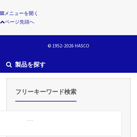
メニューを開く
ページ先頭へ
© 1952-2026 HASCO
製品を探す
フリーキーワード検索