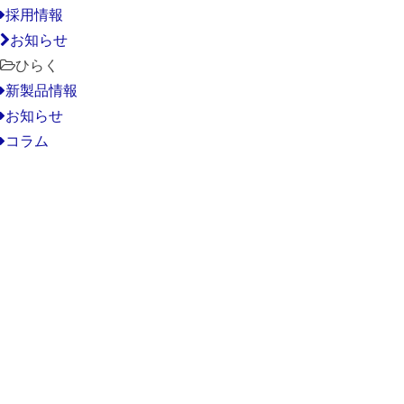
採用情報
お知らせ
ひらく
新製品情報
お知らせ
コラム