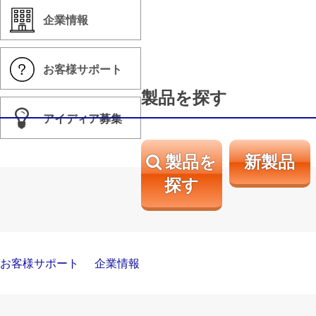
企業情報
お客様サポート
製品を探す
アイディア募集
製品を
新製品
探す
お客様サポート
企業情報