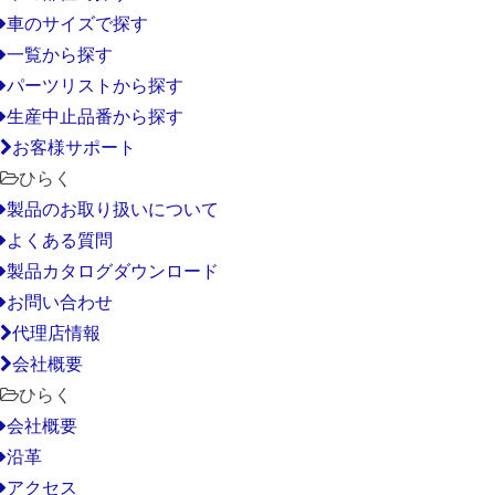
車のサイズで探す
一覧から探す
パーツリストから探す
生産中止品番から探す
お客様サポート
ひらく
製品のお取り扱いについて
よくある質問
製品カタログダウンロード
お問い合わせ
代理店情報
会社概要
ひらく
会社概要
沿革
アクセス