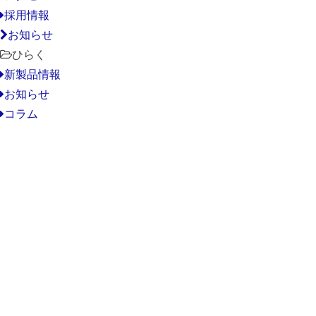
採用情報
お知らせ
ひらく
新製品情報
お知らせ
コラム