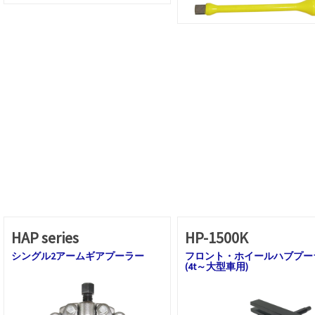
HAP series
HP-1500K
シングル2アームギアプーラー
フロント・ホイールハブプー
(4t～大型車用)