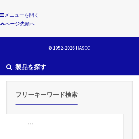
メニューを開く
ページ先頭へ
© 1952-2026 HASCO
製品を探す
フリーキーワード検索