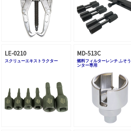
LE-0210
MD-513C
スクリューエキストラクター
燃料フィルターレンチ ふそ
ンター専用