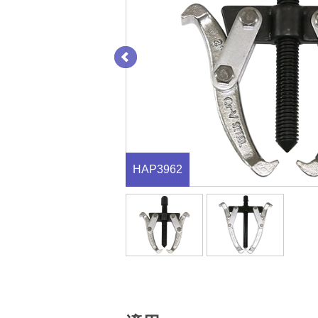
HAP3962