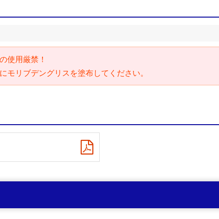
の使用厳禁！
にモリブデングリスを塗布してください。