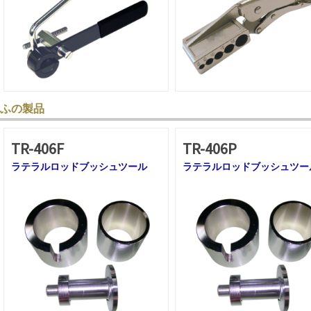
ふの製品
TR-406F
TR-406P
ラテラルロッドブッシュツール
ラテラルロッドブッシュツー