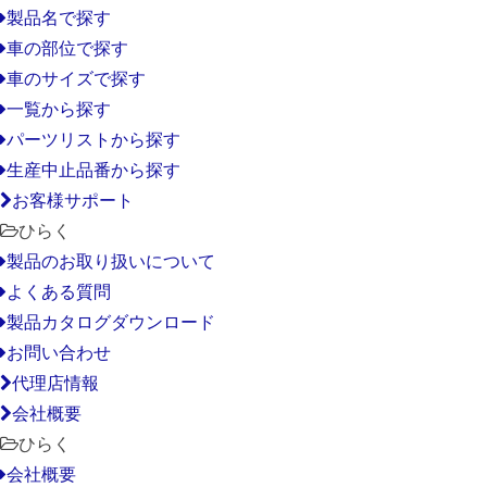
製品名で探す
車の部位で探す
車のサイズで探す
一覧から探す
パーツリストから探す
生産中止品番から探す
お客様サポート
ひらく
製品のお取り扱いについて
よくある質問
製品カタログダウンロード
お問い合わせ
代理店情報
会社概要
ひらく
会社概要