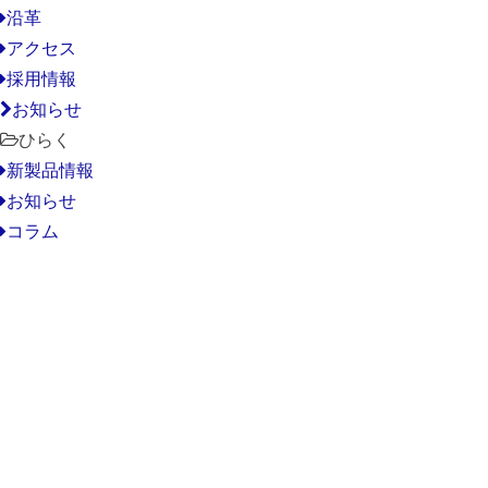
沿革
アクセス
採用情報
お知らせ
ひらく
新製品情報
お知らせ
コラム