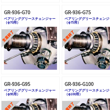
GR-936-G70
GR-936-G75
ベアリンググリースチェンジャー
ベアリンググリースチェンジ
（φ70用）
（φ75用）
GR-936-G95
GR-936-G100
ベアリンググリースチェンジャー
ベアリンググリースチェンジ
（φ95用）
（φ100用）