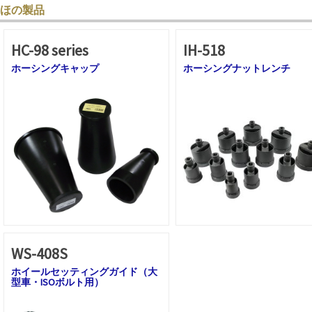
ほの製品
HC-98 series
IH-518
ホーシングキャップ
ホーシングナットレンチ
WS-408S
ホイールセッティングガイド（大
型車・ISOボルト用）