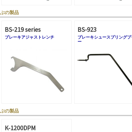
ぶの製品
BS-219 series
BS-923
ブレーキアジャストレンチ
ブレーキシュースプリングプ
ー
ぷの製品
K-1200DPM