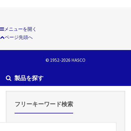
メニューを開く
ページ先頭へ
© 1952-2026 HASCO
製品を探す
フリーキーワード検索