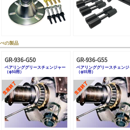
べの製品
GR-936-G50
GR-936-G55
ベアリンググリースチェンジャー
ベアリンググリースチェンジ
（φ50用）
（φ55用）