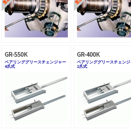
GR-550K
GR-400K
ベアリンググリースチェンジャー
ベアリンググリースチェンジ
4爪式
2爪式