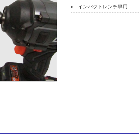
インパクトレンチ専用