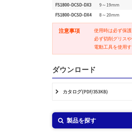
FS1800-DCSD-DX3
9～19mm
FS1800-DCSD-DX4
8～20mm
注意事項
使用時は必ず保護
必ず切削グリスや
電動工具を使用す
ダウンロード
カタログ(PDF/353KB)
製品を探す