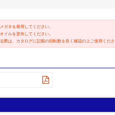
メガネを着用してください。
オイルを塗布してください。
る際は、カタログに記載の回転数を良く確認の上ご使用くださ