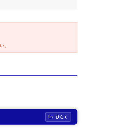
い。
ひらく