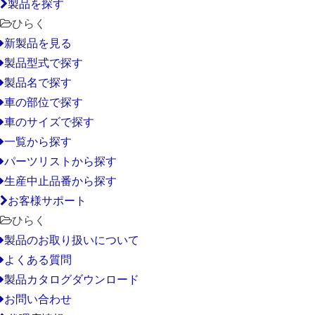
製品を探す
ひらく
新製品を見る
製品型式で探す
製品名で探す
車の部位で探す
車のサイズで探す
一覧から探す
パーツリストから探す
生産中止品番から探す
お客様サポート
ひらく
製品のお取り扱いについて
よくある質問
製品カタログダウンロード
お問い合わせ