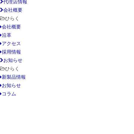
代理店情報
会社概要
ひらく
会社概要
沿革
アクセス
採用情報
お知らせ
ひらく
新製品情報
お知らせ
コラム