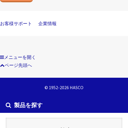
お客様サポート
企業情報
メニューを開く
ページ先頭へ
© 1952-2026 HASCO
製品を探す