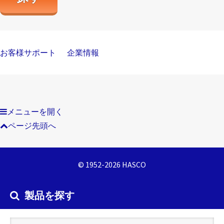
お客様サポート
企業情報
メニューを開く
ページ先頭へ
© 1952-2026 HASCO
製品を探す