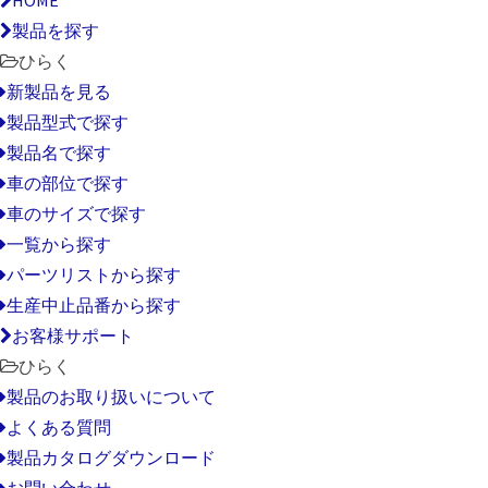
製品を探す
ひらく
新製品を見る
製品型式で探す
製品名で探す
車の部位で探す
車のサイズで探す
一覧から探す
パーツリストから探す
生産中止品番から探す
お客様サポート
ひらく
製品のお取り扱いについて
よくある質問
製品カタログダウンロード
お問い合わせ