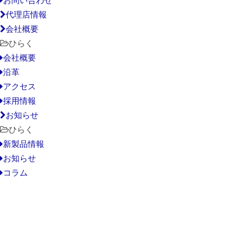
代理店情報
会社概要
ひらく
会社概要
沿革
アクセス
採用情報
お知らせ
ひらく
新製品情報
お知らせ
コラム