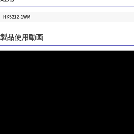
HK5212-1WM
製品使用動画