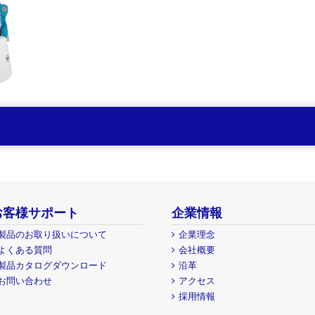
お客様サポート
企業情報
製品のお取り扱いについて
企業理念
よくある質問
会社概要
製品カタログダウンロード
沿革
お問い合わせ
アクセス
採用情報