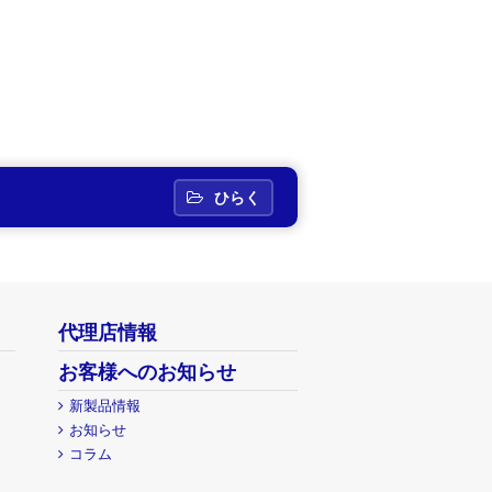
ひらく
代理店情報
お客様へのお知らせ
新製品情報
お知らせ
コラム