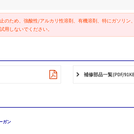
止のため、強酸性/アルカリ性溶剤、有機溶剤、特にガソリン
試用しないでください。
補修部品一覧(PDF/91KB
ーガン