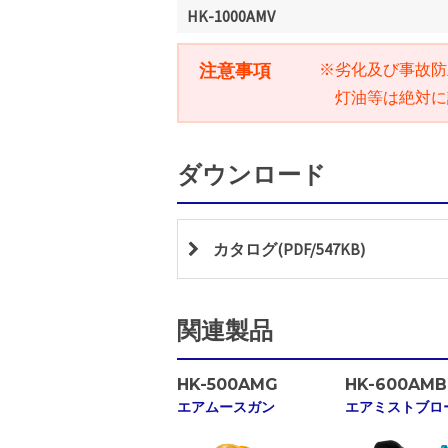
HK-1000AMV
注意事項
※劣化及び事故防
灯油等は絶対に
ダウンロード
カタログ(PDF/547KB)
関連製品
HK-500AMG
HK-600AMB
エアムースガン
エアミストブロ