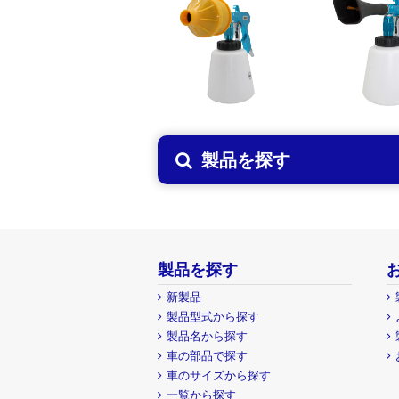
製品を探す
製品を探す
新製品
製品型式から探す
製品名から探す
車の部品で探す
車のサイズから探す
一覧から探す