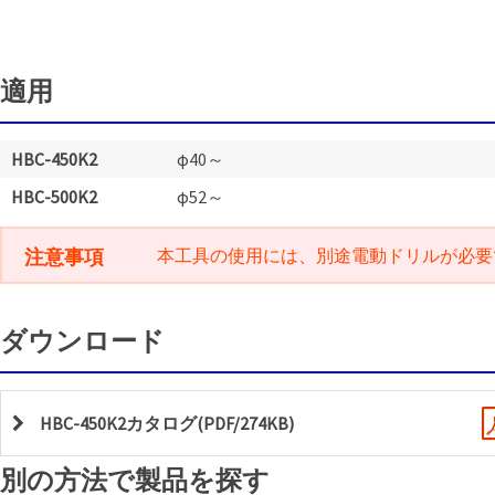
適用
HBC-450K2
φ40～
HBC-500K2
φ52～
注意事項
本工具の使用には、別途電動ドリルが必要
ダウンロード
HBC-450K2カタログ(PDF/274KB)
別の方法で製品を探す