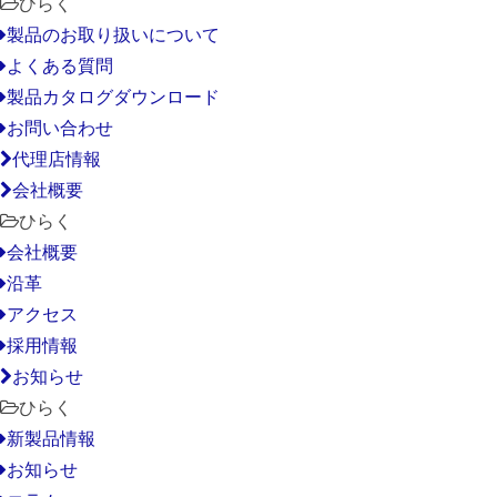
ひらく
製品のお取り扱いについて
よくある質問
製品カタログダウンロード
お問い合わせ
代理店情報
会社概要
ひらく
会社概要
沿革
アクセス
採用情報
お知らせ
ひらく
新製品情報
お知らせ