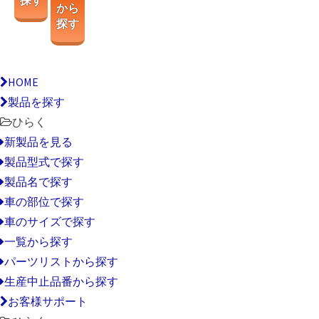
探す
から
探す
HOME
製品を探す
ひらく
新製品を見る
製品型式で探す
製品名で探す
車の部位で探す
車のサイズで探す
一覧から探す
パーツリストから探す
生産中止品番から探す
お客様サポート