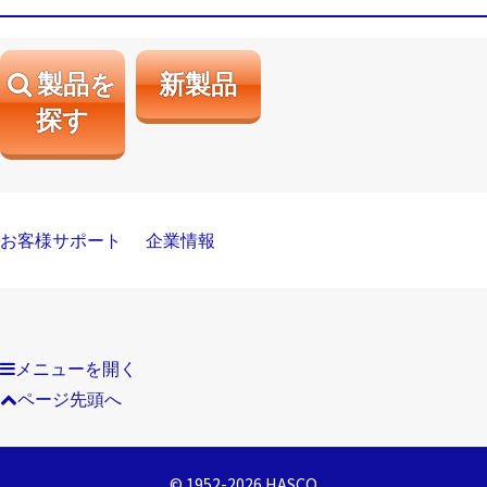
製品を
新製品
探す
お客様サポート
企業情報
メニューを開く
ページ先頭へ
© 1952-2026 HASCO