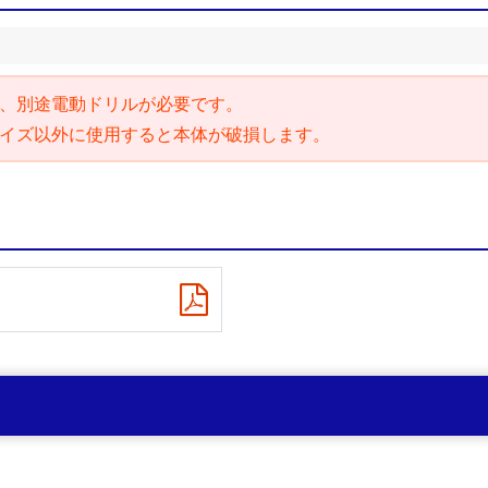
、別途電動ドリルが必要です。
イズ以外に使用すると本体が破損します。