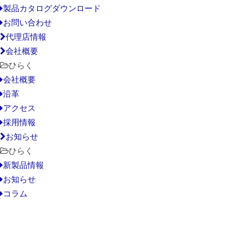
製品カタログダウンロード
お問い合わせ
代理店情報
会社概要
ひらく
会社概要
沿革
アクセス
採用情報
お知らせ
ひらく
新製品情報
お知らせ
コラム