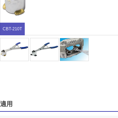
CBT-210T
適用