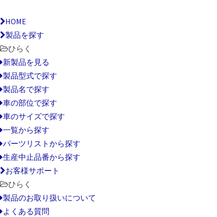
HOME
製品を探す
ひらく
新製品を見る
製品型式で探す
製品名で探す
車の部位で探す
車のサイズで探す
一覧から探す
パーツリストから探す
生産中止品番から探す
お客様サポート
ひらく
製品のお取り扱いについて
よくある質問