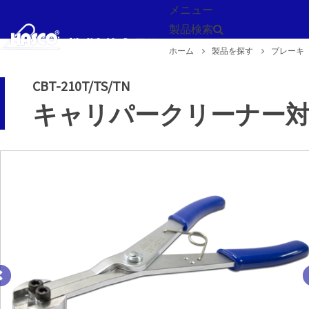
メニュー
製品検索
ホーム
製品を探す
ブレーキ
戻る
CBT-210T/TS/TN
キャリパークリーナー