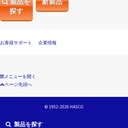
製品を
新製品
探す
お客様サポート
企業情報
メニューを開く
ページ先頭へ
© 1952-2026 HASCO
製品を探す