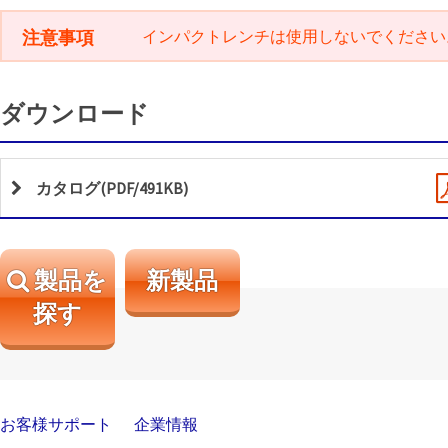
注意事項
インパクトレンチは使用しないでください
ダウンロード
カタログ(PDF/491KB)
製品を
新製品
探す
お客様サポート
企業情報