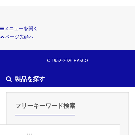
メニューを開く
ページ先頭へ
© 1952-2026 HASCO
製品を探す
フリーキーワード検索