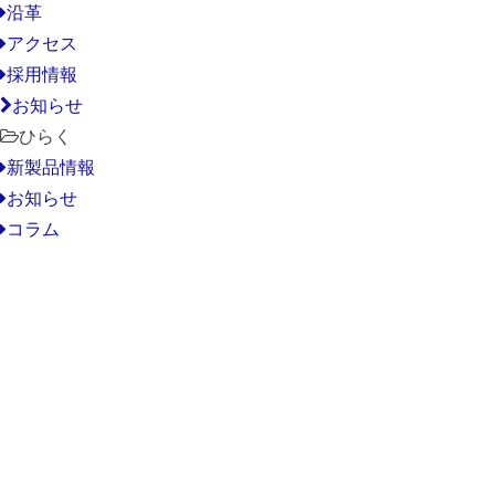
沿革
アクセス
採用情報
お知らせ
ひらく
新製品情報
お知らせ
コラム