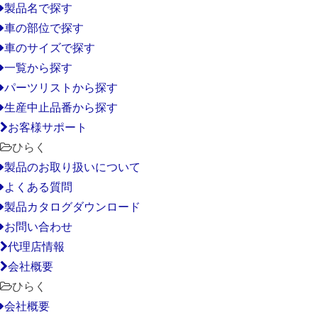
製品名で探す
車の部位で探す
車のサイズで探す
一覧から探す
パーツリストから探す
生産中止品番から探す
お客様サポート
ひらく
製品のお取り扱いについて
よくある質問
製品カタログダウンロード
お問い合わせ
代理店情報
会社概要
ひらく
会社概要