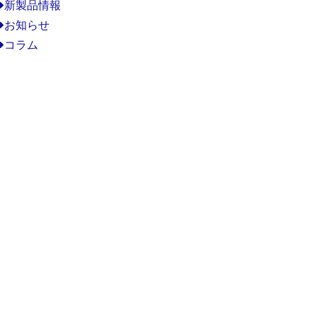
新製品情報
お知らせ
コラム