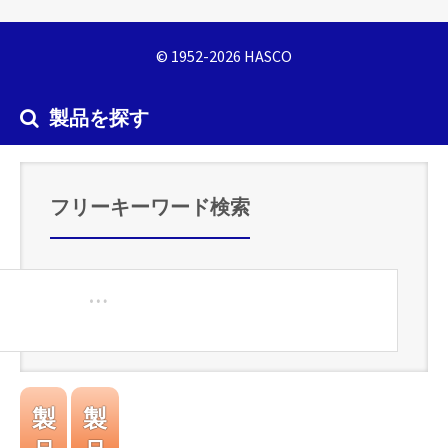
© 1952-2026 HASCO
製品を探す
フリーキーワード検索
製
製