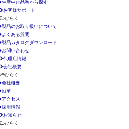
生産中止品番から探す
お客様サポート
ひらく
製品のお取り扱いについて
よくある質問
製品カタログダウンロード
お問い合わせ
代理店情報
会社概要
ひらく
会社概要
沿革
アクセス
採用情報
お知らせ
ひらく