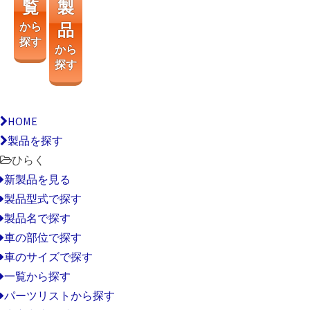
覧
製
から
品
探す
から
探す
HOME
製品を探す
ひらく
新製品を見る
製品型式で探す
製品名で探す
車の部位で探す
車のサイズで探す
一覧から探す
パーツリストから探す