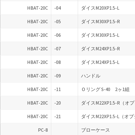
HBAT-20C
-04
ダイスM20XP1.5-L
HBAT-20C
-05
ダイスM30XP1.5-R
HBAT-20C
-06
ダイスM30XP1.5-L
HBAT-20C
-07
ダイスM24XP1.5-R
HBAT-20C
-08
ダイスM24XP1.5-L
HBAT-20C
-09
ハンドル
HBAT-20C
-11
Ｏリング S-40 2ヶ1組
HBAT-20C
-20
ダイスM22XP1.5-R（
HBAT-20C
-21
ダイスM22XP1.5-L（
PC-8
ブローケース