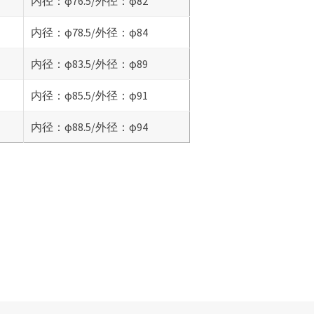
内径：φ76.5/外径：φ82
内径：φ78.5/外径：φ84
内径：φ83.5/外径：φ89
内径：φ85.5/外径：φ91
内径：φ88.5/外径：φ94