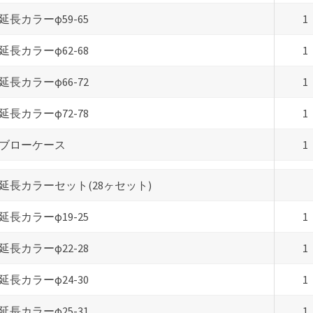
延長カラーφ59-65
1
延長カラーφ62-68
1
延長カラーφ66-72
1
延長カラーφ72-78
1
ブローケース
1
延長カラーセット(28ヶセット)
延長カラーφ19-25
1
延長カラーφ22-28
1
延長カラーφ24-30
1
延長カラーφ25-31
1