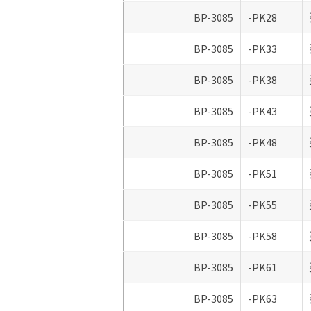
BP-3085
-PK28
BP-3085
-PK33
BP-3085
-PK38
BP-3085
-PK43
BP-3085
-PK48
BP-3085
-PK51
BP-3085
-PK55
BP-3085
-PK58
BP-3085
-PK61
BP-3085
-PK63