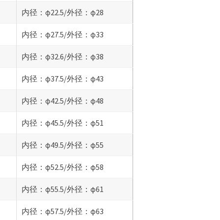
内径：φ22.5/外径：φ28
内径：φ27.5/外径：φ33
内径：φ32.6/外径：φ38
内径：φ37.5/外径：φ43
内径：φ42.5/外径：φ48
内径：φ45.5/外径：φ51
内径：φ49.5/外径：φ55
内径：φ52.5/外径：φ58
内径：φ55.5/外径：φ61
内径：φ57.5/外径：φ63