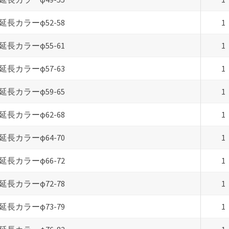
延長カラーφ52-58
1
延長カラーφ55-61
1
延長カラーφ57-63
1
延長カラーφ59-65
1
延長カラーφ62-68
1
延長カラーφ64-70
1
延長カラーφ66-72
1
延長カラーφ72-78
1
延長カラーφ73-79
1