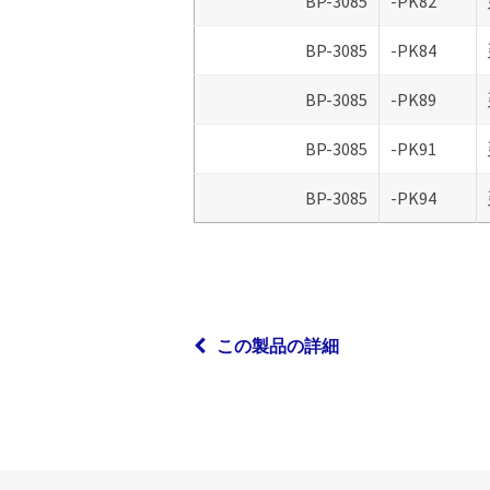
BP-3085
-PK82
BP-3085
-PK84
BP-3085
-PK89
BP-3085
-PK91
BP-3085
-PK94
この製品の詳細