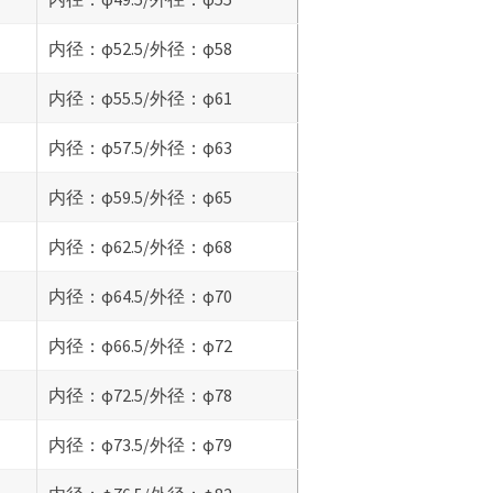
内径：φ52.5/外径：φ58
内径：φ55.5/外径：φ61
内径：φ57.5/外径：φ63
内径：φ59.5/外径：φ65
内径：φ62.5/外径：φ68
内径：φ64.5/外径：φ70
内径：φ66.5/外径：φ72
内径：φ72.5/外径：φ78
内径：φ73.5/外径：φ79