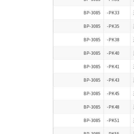
BP-3085
-PK33
BP-3085
-PK35
BP-3085
-PK38
BP-3085
-PK40
BP-3085
-PK41
BP-3085
-PK43
BP-3085
-PK45
BP-3085
-PK48
BP-3085
-PK51
BP-3085
-PK55