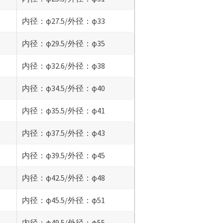
内径：φ27.5/外径：φ33
内径：φ29.5/外径：φ35
内径：φ32.6/外径：φ38
内径：φ34.5/外径：φ40
内径：φ35.5/外径：φ41
内径：φ37.5/外径：φ43
内径：φ39.5/外径：φ45
内径：φ42.5/外径：φ48
内径：φ45.5/外径：φ51
内径：φ49.5/外径：φ55