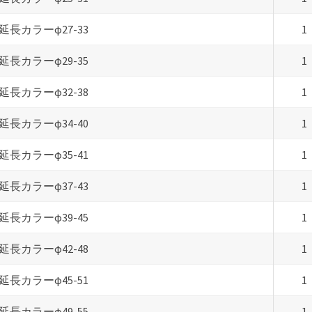
延長カラーφ27-33
1
延長カラーφ29-35
1
延長カラーφ32-38
1
延長カラーφ34-40
1
延長カラーφ35-41
1
延長カラーφ37-43
1
延長カラーφ39-45
1
延長カラーφ42-48
1
延長カラーφ45-51
1
延長カラーφ49-55
1