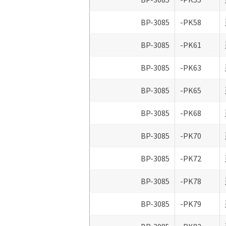
BP-3085
-PK58
BP-3085
-PK61
BP-3085
-PK63
BP-3085
-PK65
BP-3085
-PK68
BP-3085
-PK70
BP-3085
-PK72
BP-3085
-PK78
BP-3085
-PK79