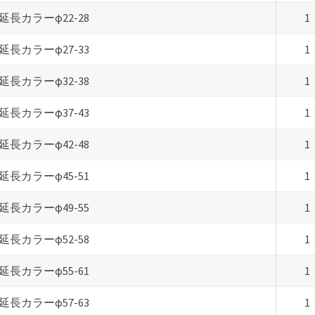
延長カラーφ22-28
1
延長カラーφ27-33
1
延長カラーφ32-38
1
延長カラーφ37-43
1
延長カラーφ42-48
1
延長カラーφ45-51
1
延長カラーφ49-55
1
延長カラーφ52-58
1
延長カラーφ55-61
1
延長カラーφ57-63
1