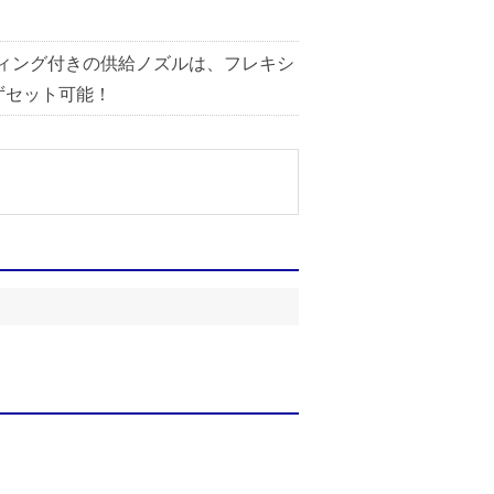
ィング付きの供給ノズルは、フレキシ
ずセット可能！