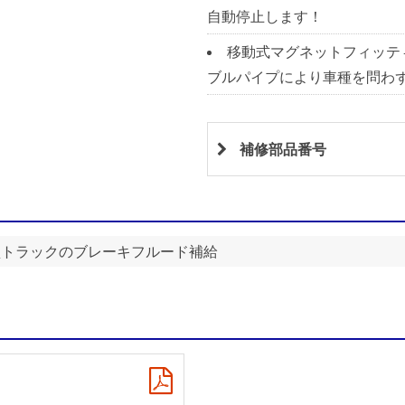
自動停止します！
移動式マグネットフィッテ
ブルパイプにより車種を問わ
補修部品番号
型トラックのブレーキフルード補給