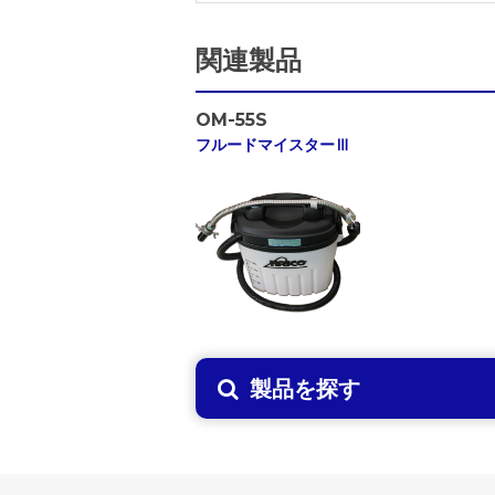
関連製品
OM-55S
フルードマイスターⅢ
製品を探す