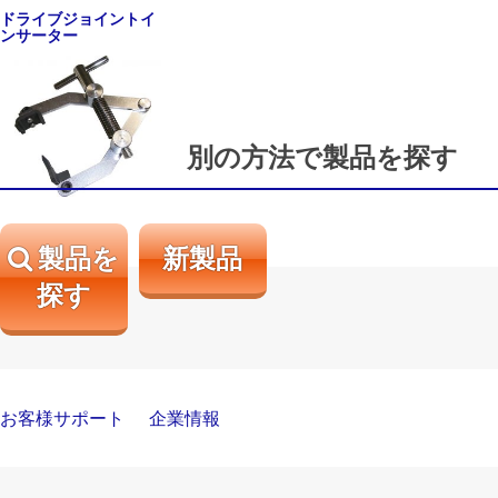
ドライブジョイントイ
ンサーター
別の方法で製品を探す
製品を
新製品
探す
お客様サポート
企業情報