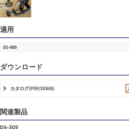
適用
DS-989
ダウンロード
カタログ(PDF/333KB)
関連製品
DS-309