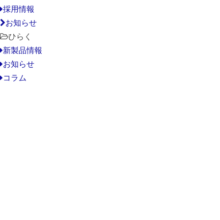
採用情報
お知らせ
ひらく
新製品情報
お知らせ
コラム