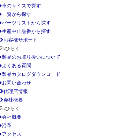
車のサイズで探す
一覧から探す
パーツリストから探す
生産中止品番から探す
お客様サポート
ひらく
製品のお取り扱いについて
よくある質問
製品カタログダウンロード
お問い合わせ
代理店情報
会社概要
ひらく
会社概要
沿革
アクセス