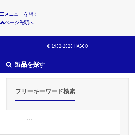
メニューを開く
ページ先頭へ
© 1952-2026 HASCO
製品を探す
フリーキーワード検索