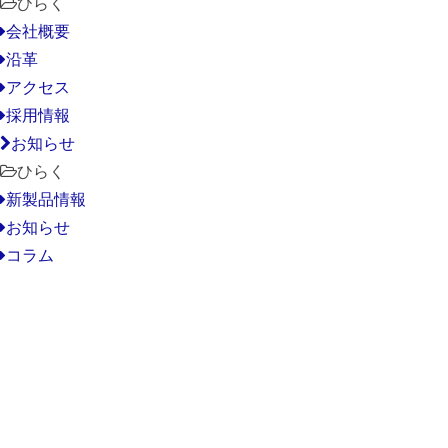
ひらく
会社概要
沿革
アクセス
採用情報
お知らせ
ひらく
新製品情報
お知らせ
コラム