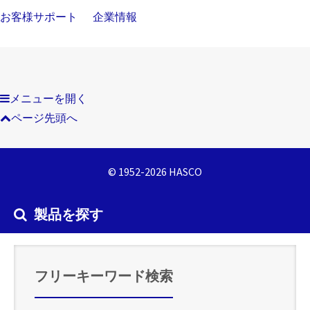
お客様サポート
企業情報
メニューを開く
ページ先頭へ
© 1952-2026 HASCO
製品を探す
フリーキーワード検索