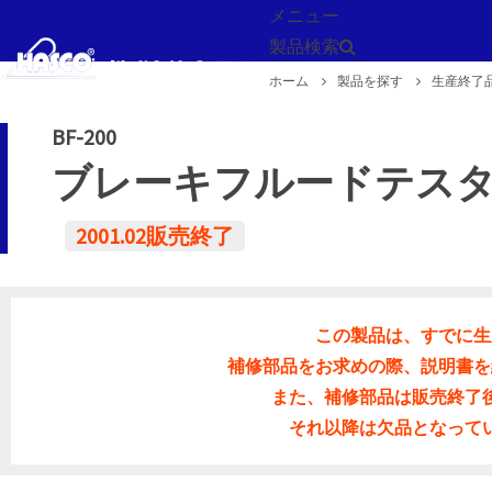
メニュー
製品検索
ホーム
製品を探す
生産終了
戻る
BF-200
ブレーキフルードテス
2001.02販売終了
この製品は、すでに生
補修部品をお求めの際、説明書を
また、補修部品は販売終了
それ以降は欠品となって