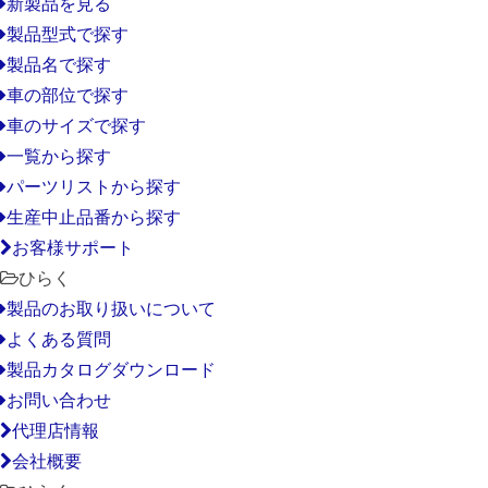
新製品を見る
製品型式で探す
製品名で探す
車の部位で探す
車のサイズで探す
一覧から探す
パーツリストから探す
生産中止品番から探す
お客様サポート
ひらく
製品のお取り扱いについて
よくある質問
製品カタログダウンロード
お問い合わせ
代理店情報
会社概要