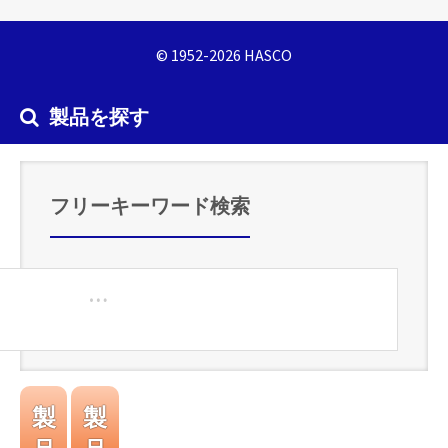
© 1952-2026 HASCO
製品を探す
フリーキーワード検索
製
製