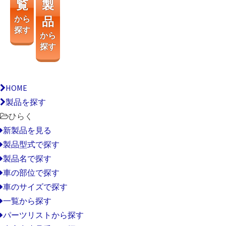
覧
製
から
品
探す
から
探す
HOME
製品を探す
ひらく
新製品を見る
製品型式で探す
製品名で探す
車の部位で探す
車のサイズで探す
一覧から探す
パーツリストから探す