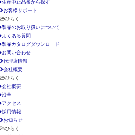
生産中止品番から探す
お客様サポート
ひらく
製品のお取り扱いについて
よくある質問
製品カタログダウンロード
お問い合わせ
代理店情報
会社概要
ひらく
会社概要
沿革
アクセス
採用情報
お知らせ
ひらく