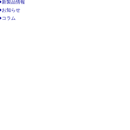
新製品情報
お知らせ
コラム