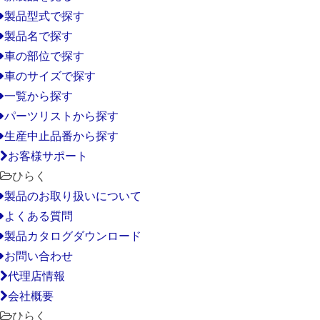
製品型式で探す
製品名で探す
車の部位で探す
車のサイズで探す
一覧から探す
パーツリストから探す
生産中止品番から探す
お客様サポート
ひらく
製品のお取り扱いについて
よくある質問
製品カタログダウンロード
お問い合わせ
代理店情報
会社概要
ひらく