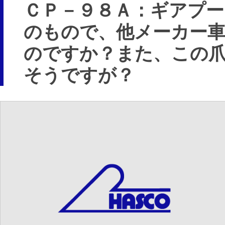
ＣＰ－９８Ａ：ギアプー
のもので、他メーカー
のですか？また、この
そうですが？