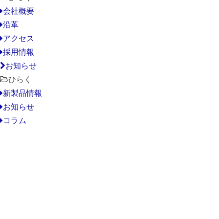
会社概要
沿革
アクセス
採用情報
お知らせ
ひらく
新製品情報
お知らせ
コラム