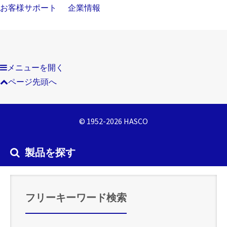
お客様サポート
企業情報
メニューを開く
ページ先頭へ
© 1952-2026 HASCO
製品を探す
フリーキーワード検索